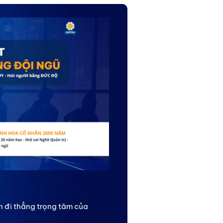
n đi thẳng trọng tâm của