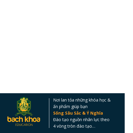
Nơi lan tỏa những khóa học &
ấn phẩm giúp bạn
Sống Sâu Sắc & Ý Nghĩa
Đào tạo nguồn nhân lực theo
4 vòng tròn đào tạo…