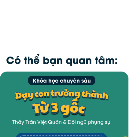
Có thể bạn quan tâm:
Khóa học chuyên sâu
Thầy Trần Việt Quân & Đội ngũ phụng sự