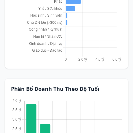
Phân Bố Doanh Thu Theo Độ Tuổi