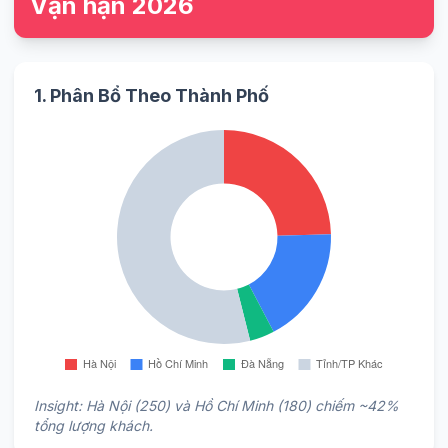
Vận hạn 2026
1. Phân Bổ Theo Thành Phố
Insight: Hà Nội (250) và Hồ Chí Minh (180) chiếm ~42%
tổng lượng khách.