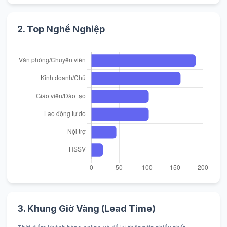
2. Top Nghề Nghiệp
3. Khung Giờ Vàng (Lead Time)