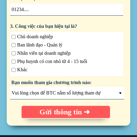
3. Công việc của bạn hiện tại là?
Chủ doanh nghiệp
Ban lãnh đạo - Quản lý
Nhân viên tại doanh nghiệp
Phụ huynh có con nhỏ từ 4 - 15 tuổi
Khác
Bạn muốn tham gia chương trình nào:
Gửi thông tin ➜