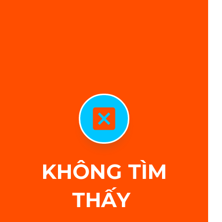
KHÔNG TÌM
THẤY