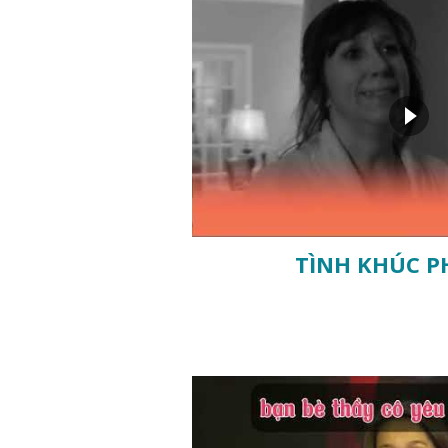
TÌNH KHÚC P