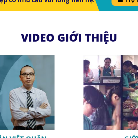
VIDEO GIỚI THIỆU