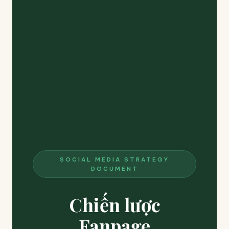
SOCIAL MEDIA STRATEGY
DOCUMENT
Chiến lược
Fanpage