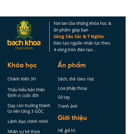
Nơi lan tỏa những khóa học &
ấn phẩm giúp bạn
Sống Sâu Sắc & Ý Nghĩa
Đào tạo nguồn nhân lực theo
4 vòng tròn đào tạo…
Khóa học
Ấn phẩm
Chánh Kiến 3H
Sách, thẻ Gieo Hạt
Loa pháp thoại
Thấu hiểu bản thân
Định vị cuộc đời
Sổ tay
Dạy con trưởng thành
Tranh ảnh
từ nền tảng 3 GỐC
Giới thiệu
Lãnh đạo chính mình
Hệ giá trị
Nhân sự kế thừa