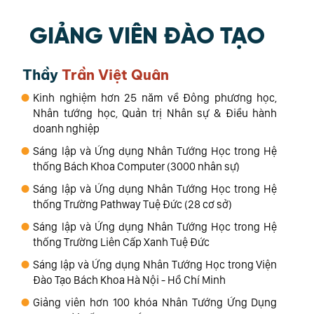
GIẢNG VIÊN ĐÀO TẠO
Thầy
Trần Việt Quân
Kinh nghiệm hơn 25 năm về Đông phương học,
Nhân tướng học, Quản trị Nhân sự & Điều hành
doanh nghiệp
Sáng lập và Ứng dụng Nhân Tướng Học trong Hệ
thống Bách Khoa Computer (3000 nhân sự)
Sáng lập và Ứng dụng Nhân Tướng Học trong Hệ
thống Trường Pathway Tuệ Đức (28 cơ sở)
Sáng lập và Ứng dụng Nhân Tướng Học trong Hệ
thống Trường Liên Cấp Xanh Tuệ Đức
Sáng lập và Ứng dụng Nhân Tướng Học trong Viện
Đào Tạo Bách Khoa Hà Nội - Hồ Chí Minh
Giảng viên hơn 100 khóa Nhân Tướng Ứng Dụng