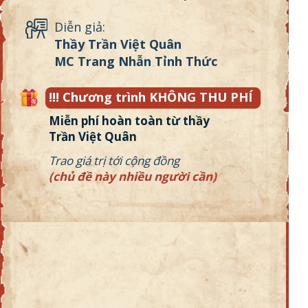
Diễn giả:
Thầy Trần Việt Quân
MC Trang Nhẫn Tỉnh Thức
!!! Chương trình KHÔNG THU PHÍ
Miễn phí hoàn toàn từ thầy
Trần Việt Quân
Trao giá trị tới cộng đồng
(chủ đề này nhiều người cần)