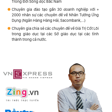
Trong Đời Sống dọc Bắc Nam
Chuyên gia đào tạo gần 30 doanh nghiệp với +
2000 nhân sự các chuyên đề về Nhân Tướng Ứng
Dụng (Ngân Hàng Hàng Hải, Sacombank,...)
Chuyên gia chia sẻ các chuyên đề về Giá Trị Cốt Lõi
trong giáo dục tại các Sở giáo dục tại các tỉnh
thành trong cả nước.