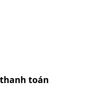
 thanh toán