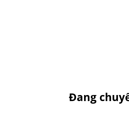
Đang chuyể