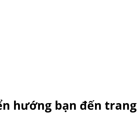
n hướng bạn đến trang