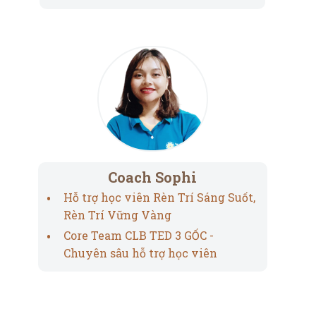
Coach Sophi
Hỗ trợ học viên Rèn Trí Sáng Suốt,
Rèn Trí Vững Vàng
Core Team CLB TED 3 GỐC -
Chuyên sâu hỗ trợ học viên