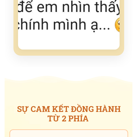
SỰ CAM KẾT ĐỒNG HÀNH
TỪ 2 PHÍA