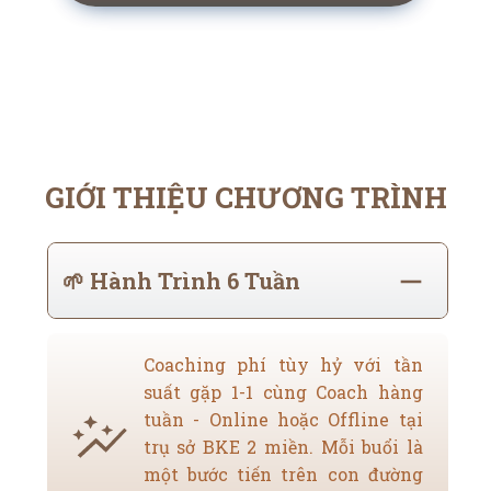
GIỚI THIỆU CHƯƠNG TRÌNH
🌱 Hành Trình 6 Tuần
Coaching phí tùy hỷ với tần
suất gặp 1-1 cùng Coach hàng
tuần - Online hoặc Offline tại
trụ sở BKE 2 miền. Mỗi buổi là
một bước tiến trên con đường