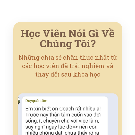
Học Viên Nói Gì Về
Chúng Tôi?
Những chia sẻ chân thực nhất từ
các học viên đã trải nghiệm và
thay đổi sau khóa học