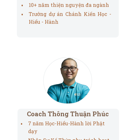
10+ năm thiện nguyện đa ngành
Trưởng dự án Chánh Kiến Học -
Hiểu - Hành
Coach Thông Thuận Phúc
7 năm Học-Hiểu-Hành lời Phật
dạy