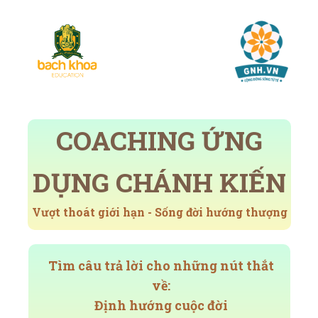
COACHING ỨNG
DỤNG CHÁNH KIẾN
Vượt thoát giới hạn - Sống đời hướng thượng
Tìm câu trả lời cho những nút thắt
về:
Định hướng cuộc đời