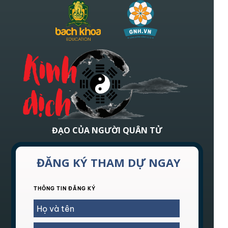
ĐẠO CỦA NGƯỜI QUÂN TỬ
ĐĂNG KÝ THAM DỰ NGAY
THÔNG TIN ĐĂNG KÝ