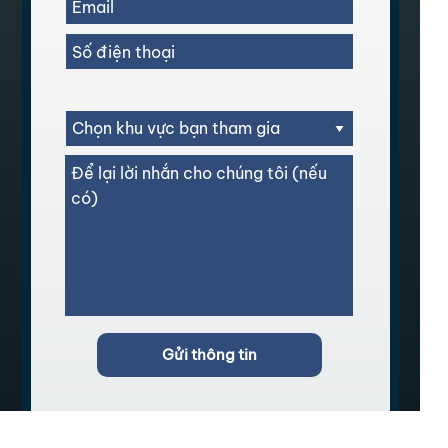
Gửi thông tin