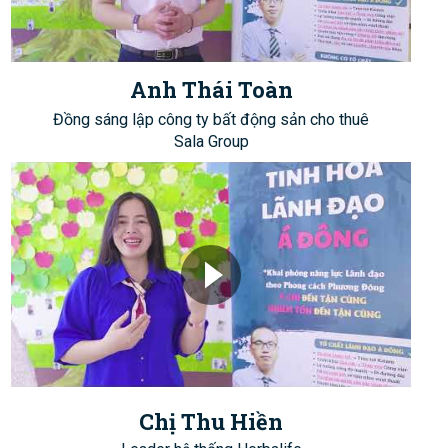
Anh Thái Toàn
Đồng sáng lập công ty bất động sản cho thuê
Sala Group
Chị Thu Hiền