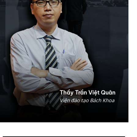
Thầy Trần Việt Quân
Viện đào tạo Bách Khoa