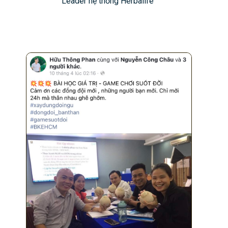
Leader hệ thống Herbalife