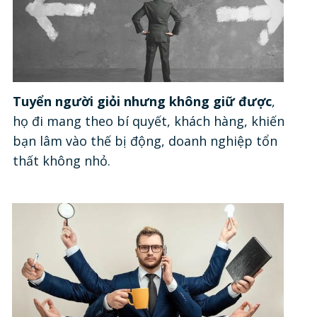
Tuyển người giỏi nhưng không giữ được
,
họ đi mang theo bí quyết, khách hàng, khiến
bạn lâm vào thế bị động, doanh nghiệp tổn
thất không nhỏ.