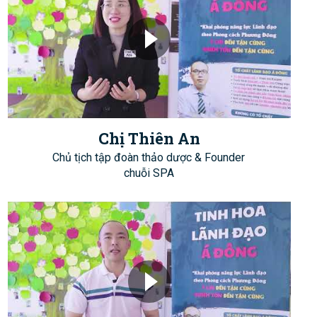
Chị Thiên An
Chủ tịch tập đoàn thảo dược & Founder
chuỗi SPA