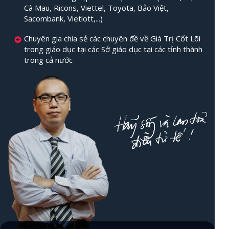
Cà Mau, Ricons, Viettel, Toyota, Bảo Việt,
Sacombank, Vietlott,...)
Chuyên gia chia sẻ các chuyên đề về Giá Trị Cốt Lõi
trong giáo dục tại các Sở giáo dục tại các tỉnh thành
trong cả nước