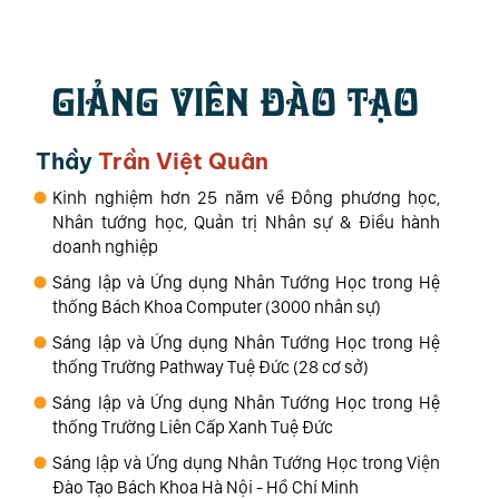
GIẢNG VIÊN ĐÀO TẠO
Thầy
Trần Việt Quân
Kinh nghiệm hơn 25 năm về Đông phương học,
Nhân tướng học, Quản trị Nhân sự & Điều hành
doanh nghiệp
Sáng lập và Ứng dụng Nhân Tướng Học trong Hệ
thống Bách Khoa Computer (3000 nhân sự)
Sáng lập và Ứng dụng Nhân Tướng Học trong Hệ
thống Trường Pathway Tuệ Đức (28 cơ sở)
Sáng lập và Ứng dụng Nhân Tướng Học trong Hệ
thống Trường Liên Cấp Xanh Tuệ Đức
Sáng lập và Ứng dụng Nhân Tướng Học trong Viện
Đào Tạo Bách Khoa Hà Nội - Hồ Chí Minh