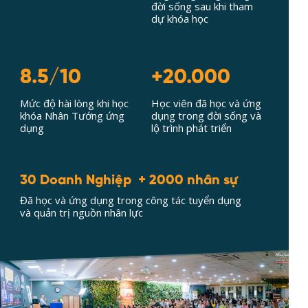
đời sống sau khi tham
dự khóa học
8.5/10
+20.000
Mức độ hài lòng khi học
Học viên đã học và ứng
khóa Nhân Tướng ứng
dụng trong đời sống và
dụng
lộ trình phát triển
30 Doanh Nghiệp + 2000 nhân sự
Đã học và ứng dụng trong công tác tuyển dụng
và quản trị nguồn nhân lực