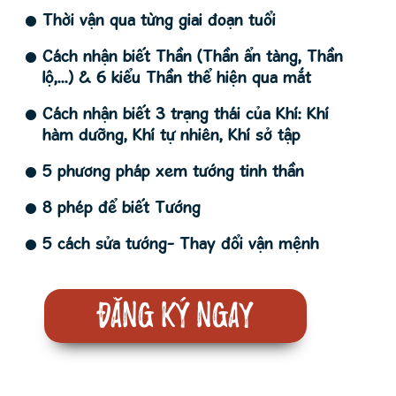
Thời vận qua từng giai đoạn tuổi
Cách nhận biết Thần (Thần ẩn tàng, Thần
lộ,...) & 6 kiểu Thần thể hiện qua mắt
Cách nhận biết 3 trạng thái của Khí: Khí
hàm dưỡng, Khí tự nhiên, Khí sở tập
5 phương pháp xem tướng tinh thần
8 phép để biết Tướng
5 cách sửa tướng- Thay đổi vận mệnh
Đăng ký ngay