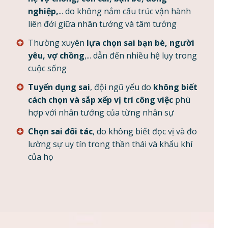
nghiệp,
... do không nắm cấu trúc vận hành
liên đới giữa nhân tướng và tâm tướng
Thường xuyên
lựa chọn sai bạn bè, người
yêu, vợ chồng
,... dẫn đến nhiều hệ lụy trong
cuộc sống
Tuyển dụng sai
, đội ngũ yếu do
không biết
cách chọn và sắp xếp vị trí công việc
phù
hợp với nhân tướng của từng nhân sự
Chọn sai đối tác
, do không biết đọc vị và đo
lường sự uy tín trong thần thái và khẩu khí
của họ