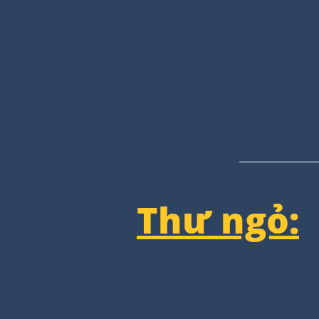
Thư ngỏ: