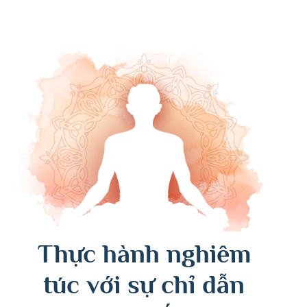
Thực hành nghiêm
túc với sự chỉ dẫn