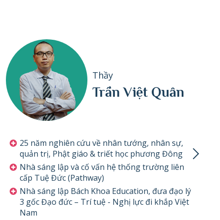
Thầy
Trần Việt Quân
25 năm nghiên cứu về nhân tướng, nhân sự,
quản trị, Phật giáo & triết học phương Đông
Nhà sáng lập và cố vấn hệ thống trường liên
cấp Tuệ Đức (Pathway)
Nhà sáng lập Bách Khoa Education, đưa đạo lý
3 gốc Đạo đức – Trí tuệ - Nghị lực đi khắp Việt
Nam