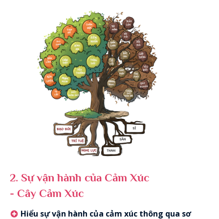
2.
Sự vận hành của Cảm Xúc
- Cây Cảm Xúc
Hiểu sự vận hành của cảm xúc thông qua sơ