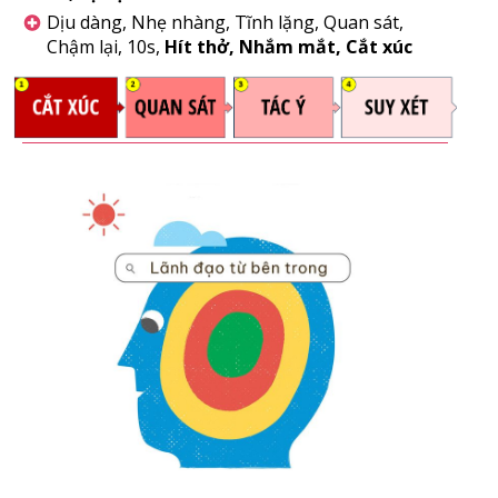
Dịu dàng, Nhẹ nhàng, Tĩnh lặng, Quan sát,
Chậm lại, 10s,
Hít thở, Nhắm mắt, Cắt xúc