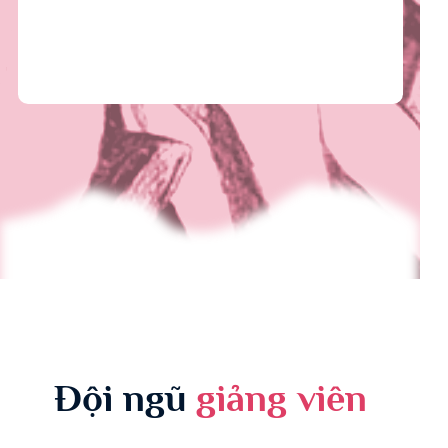
Đội ngũ
giảng viên