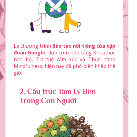
Là chương trình
đào tạo nổi tiếng của tập
đoàn Google
, dựa trên nền tảng Khoa học
não bộ, Trí tuệ cảm xúc và Thực hành
Mindfulness, hiện nay đã phổ biến khắp thế
giới.
2. Cấu trúc Tâm Lý Bên
Trong Con Người