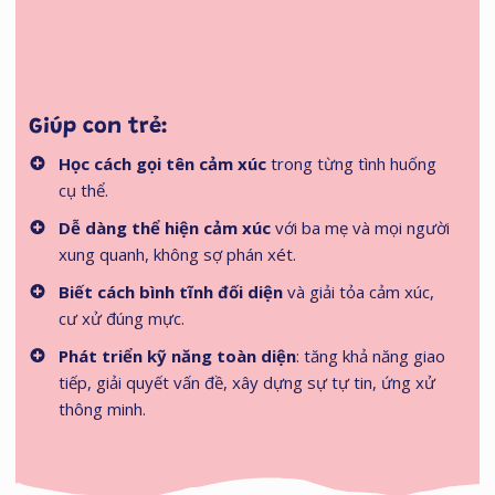
Giúp con trẻ:
Học cách gọi tên cảm xúc
trong từng tình huống
cụ thể.
Dễ dàng thể hiện cảm xúc
với ba mẹ và mọi người
xung quanh, không sợ phán xét.
Biết cách bình tĩnh đối diện
và giải tỏa cảm xúc,
cư xử đúng mực.
Phát triển kỹ năng toàn diện
: tăng khả năng giao
tiếp, giải quyết vấn đề, xây dựng sự tự tin, ứng xử
thông minh.