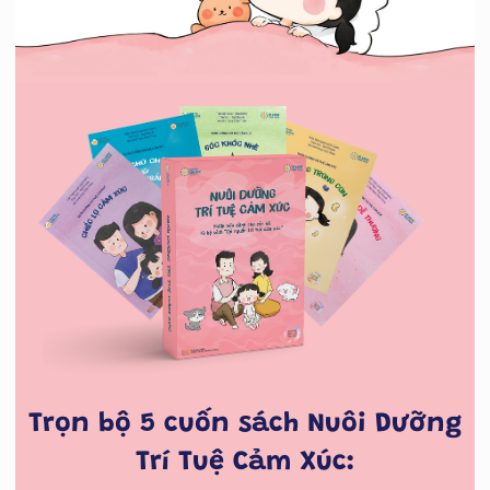
Trọn bộ 5 cuốn sách Nuôi Dưỡng
Trí Tuệ Cảm Xúc: