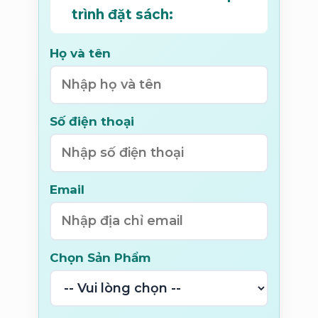
trình đặt sách:
Họ và tên
Số điện thoại
Email
Chọn Sản Phẩm