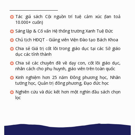
Tác giả sách Cội nguồn trí tuệ cảm xúc (lan toả
10.000+ cuốn)
Sáng lập & Cố vấn Hệ thống trường Xanh Tuệ Đức
Chủ tịch HĐQT - Giảng viên Viện Đào tạo Bách Khoa
Chia sẻ Giá trị cốt lõi trong giáo dục tại các Sở giáo
dục các tỉnh thành
Chia sẻ các chuyên đề về dạy con, cốt lõi giáo dục,
nhân cách cho phụ huynh, giáo viên trên toàn quốc
Kinh nghiệm hơn 25 năm Đông phương học, Nhân
tướng học, Quản trị đông phương, Đạo đức học
Nghiên cứu và đúc kết hơn một nghìn đầu sách chọn
lọc