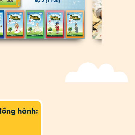
đồng hành: