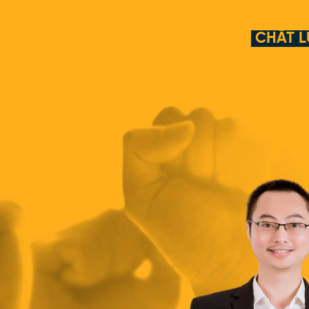
CHẤT L