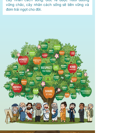
vững chắc, cây nhân cách sống sẽ bền vững và
đơm trái ngọt cho đời.