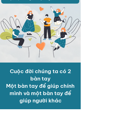
Cuộc đời chúng ta có 2
bàn tay
​Một bàn tay để giúp chính
mình và một bàn tay để
giúp người khác