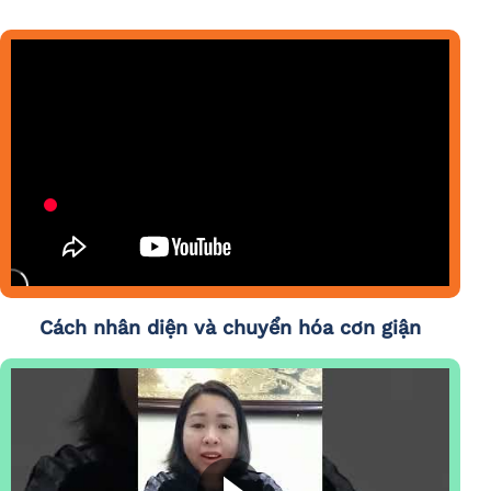
Cách nhân diện và chuyển hóa cơn giận