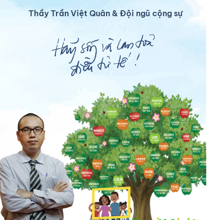
Thầy Trần Việt Quân & Đội ngũ cộng sự