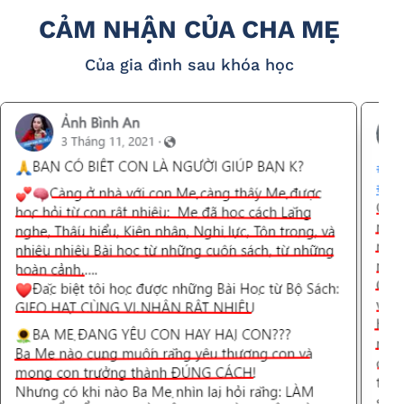
CẢM NHẬN CỦA CHA MẸ
Của gia đình sau khóa học