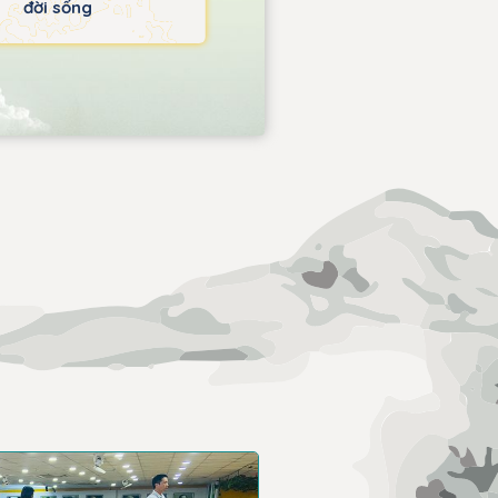
đời sống