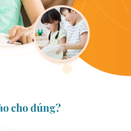
ào cho đúng?