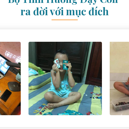
ra đời với mục đích