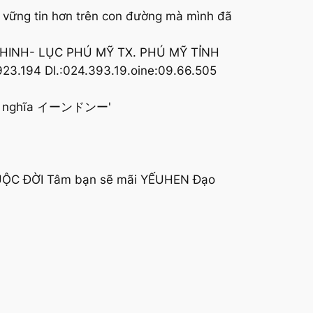
đó vững tin hơn trên con đường mà mình đã