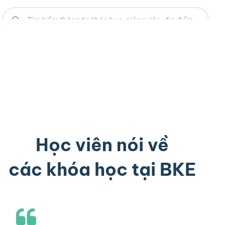
Học viên nói về
các khóa học tại BKE