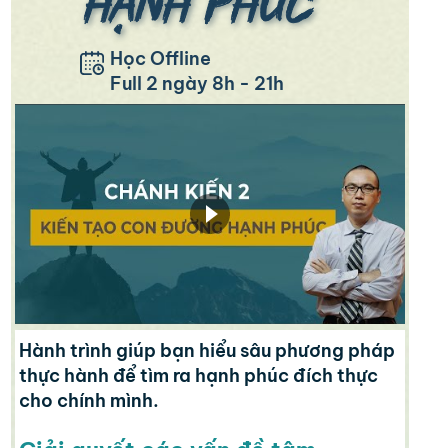
Học Offline
Full 2 ngày 8h - 21h
Hành trình giúp bạn hiểu sâu phương pháp
thực hành để tìm ra hạnh phúc đích thực
cho chính mình.