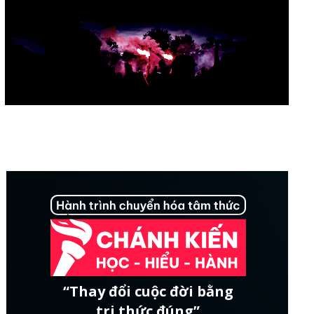
“Thay đổi cuộc đời bằng
tri thức đúng”